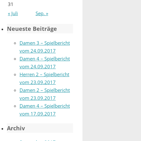
31
« Juli
Sep. »
Neueste Beiträge
Damen 3 – Spielbericht
vom 24.09.2017
Damen 4 – Spielbericht
vom 24.09.2017
Herren 2 – Spielbericht
vom 23.09.2017
Damen 2 – Spielbericht
vom 23.09.2017
Damen 4 – Spielbericht
vom 17.09.2017
Archiv