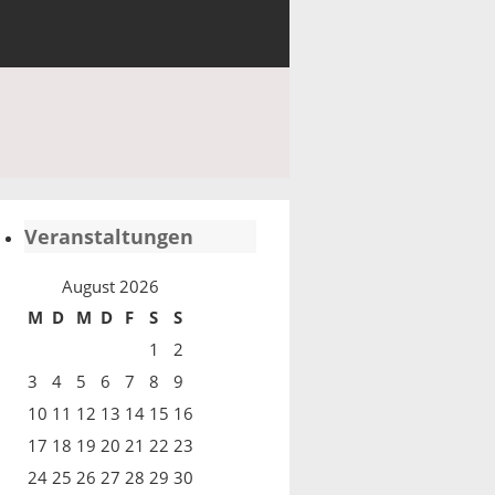
Veranstaltungen
August 2026
M
D
M
D
F
S
S
1
2
3
4
5
6
7
8
9
10
11
12
13
14
15
16
17
18
19
20
21
22
23
24
25
26
27
28
29
30