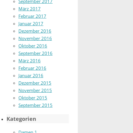
September 2017
März 2017
Februar 2017
Januar 2017
Dezember 2016
November 2016
Oktober 2016
September 2016
März 2016
Februar 2016
Januar 2016
Dezember 2015
November 2015
Oktober 2015
September 2015
Kategorien
Damen 1