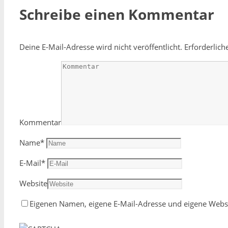
Schreibe einen Kommentar
Deine E-Mail-Adresse wird nicht veröffentlicht.
Erforderlich
Kommentar
Name
*
E-Mail
*
Website
Eigenen Namen, eigene E-Mail-Adresse und eigene Websi