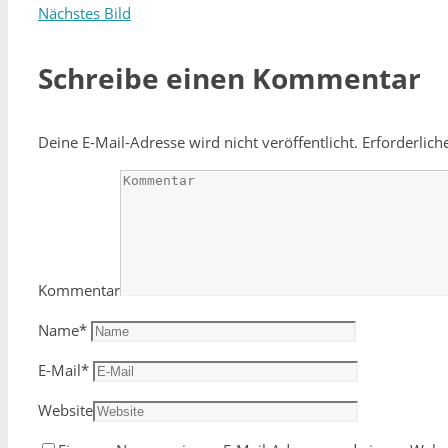
Nächstes Bild
Schreibe einen Kommentar
Deine E-Mail-Adresse wird nicht veröffentlicht.
Erforderlich
Kommentar
Name
*
E-Mail
*
Website