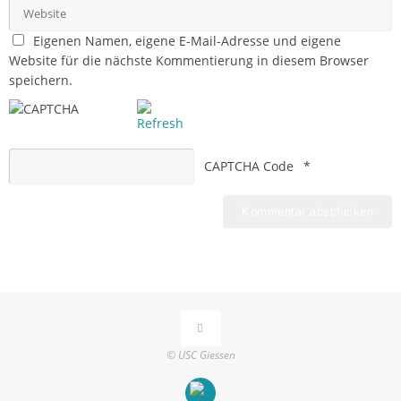
Eigenen Namen, eigene E-Mail-Adresse und eigene
Website für die nächste Kommentierung in diesem Browser
speichern.
CAPTCHA Code
*
© USC Giessen