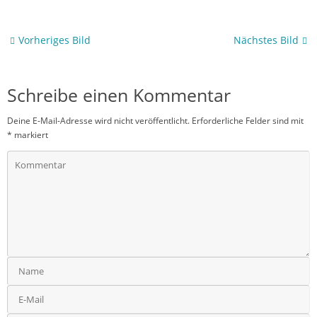
Vorheriges Bild
Nächstes Bild
Schreibe einen Kommentar
Deine E-Mail-Adresse wird nicht veröffentlicht.
Erforderliche Felder sind mit
*
markiert