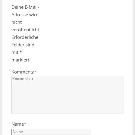
Deine E-Mail-
Adresse wird
nicht
veröffentlicht.
Erforderliche
Felder sind
mit
*
markiert
Kommentar
Name
*