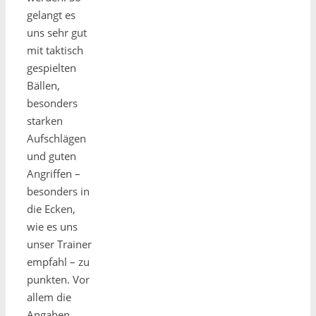
gelangt es
uns sehr gut
mit taktisch
gespielten
Bällen,
besonders
starken
Aufschlägen
und guten
Angriffen –
besonders in
die Ecken,
wie es uns
unser Trainer
empfahl – zu
punkten. Vor
allem die
Angaben