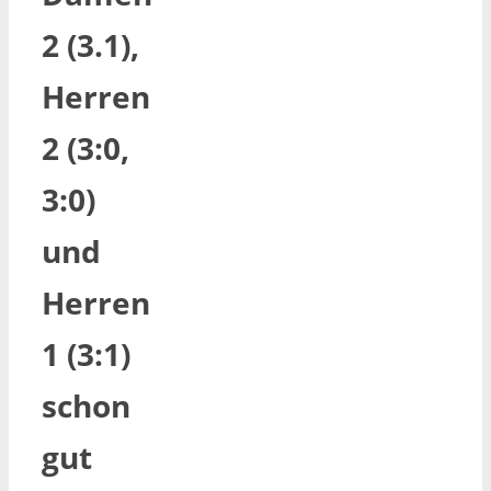
2 (3.1),
Herren
2 (3:0,
3:0)
und
Herren
1 (3:1)
schon
gut