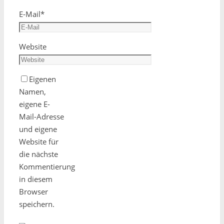
E-Mail
*
Website
Eigenen
Namen,
eigene E-
Mail-Adresse
und eigene
Website für
die nächste
Kommentierung
in diesem
Browser
speichern.