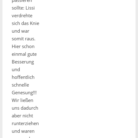
sollte: Lissi
verdrehte
sich das Knie
und war
somit raus.
Hier schon
einmal gute
Besserung
und
hoffentlich
schnelle
Genesung!!!
Wir ließen
uns dadurch
aber nicht
runterziehen
und waren