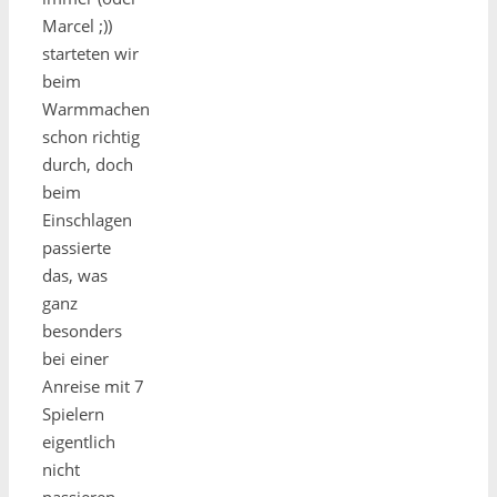
Marcel ;))
starteten wir
beim
Warmmachen
schon richtig
durch, doch
beim
Einschlagen
passierte
das, was
ganz
besonders
bei einer
Anreise mit 7
Spielern
eigentlich
nicht
passieren