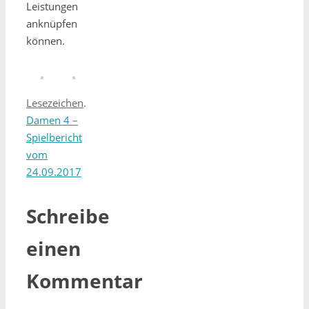
Leistungen
anknüpfen
können.
Lesezeichen
.
Damen 4 –
Spielbericht
vom
24.09.2017
Schreibe
einen
Kommentar