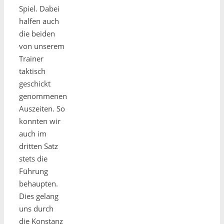
Spiel. Dabei
halfen auch
die beiden
von unserem
Trainer
taktisch
geschickt
genommenen
Auszeiten. So
konnten wir
auch im
dritten Satz
stets die
Führung
behaupten.
Dies gelang
uns durch
die Konstanz