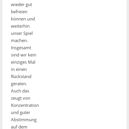
wieder gut
befreien
können und
weiterhin
unser Spiel
machen.
Insgesamt
sind wir kein
einziges Mal
in einen
Rückstand
geraten.
Auch das
zeugt von
Konzentration
und guter
Abstimmung
auf dem