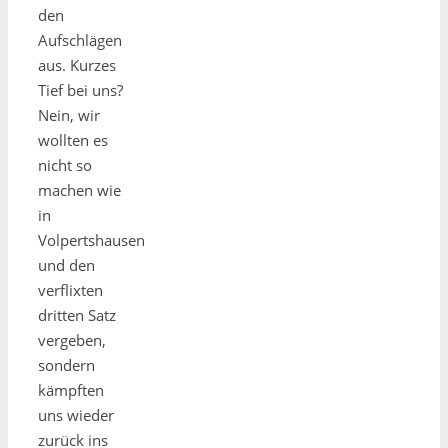
den
Aufschlägen
aus. Kurzes
Tief bei uns?
Nein, wir
wollten es
nicht so
machen wie
in
Volpertshausen
und den
verflixten
dritten Satz
vergeben,
sondern
kämpften
uns wieder
zurück ins