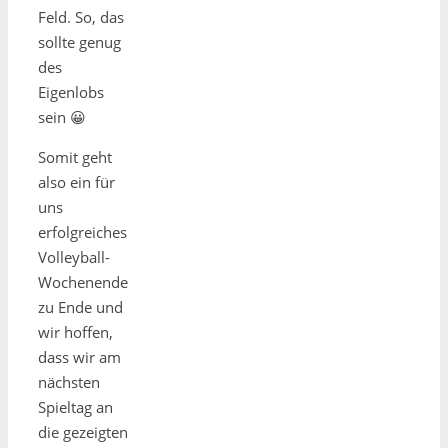
Feld. So, das
sollte genug
des
Eigenlobs
sein 😀
Somit geht
also ein für
uns
erfolgreiches
Volleyball-
Wochenende
zu Ende und
wir hoffen,
dass wir am
nächsten
Spieltag an
die gezeigten