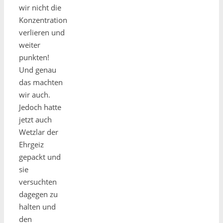
wir nicht die
Konzentration
verlieren und
weiter
punkten!
Und genau
das machten
wir auch.
Jedoch hatte
jetzt auch
Wetzlar der
Ehrgeiz
gepackt und
sie
versuchten
dagegen zu
halten und
den