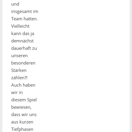
und
insgesamt im
Team hatten.
Vielleicht
kann das ja
demnächst
dauerhaft zu
unseren
besonderen
Stärken
zählen?!
Auch haben
wir in
diesem Spiel
bewiesen,
dass wir uns
aus kurzen
Tiefphasen