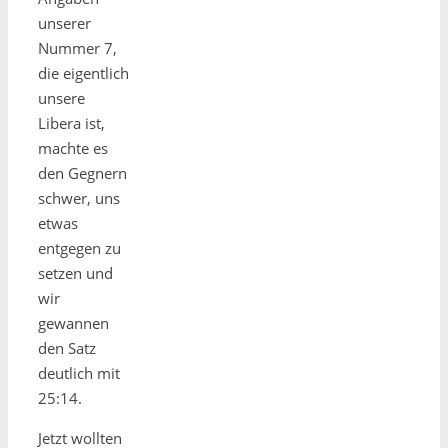
unserer
Nummer 7,
die eigentlich
unsere
Libera ist,
machte es
den Gegnern
schwer, uns
etwas
entgegen zu
setzen und
wir
gewannen
den Satz
deutlich mit
25:14.
Jetzt wollten