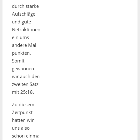
durch starke
Aufschläge
und gute
Netzaktionen
ein ums
andere Mal
punkten.
Somit
gewannen
wir auch den
zweiten Satz
mit 25:18.
Zu diesem
Zeitpunkt
hatten wir
uns also
schon einmal