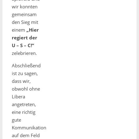
wir konnten
gemeinsam
den Sieg mit
einem
„Hier
regiert der
U – S – C!“
zelebrieren.
Abschließend
ist zu sagen,
dass wir,
obwohl ohne
Libera
angetreten,
eine richtig
gute
Kommunikation
auf dem Feld