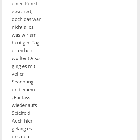
einen Punkt
gesichert,
doch das war
nicht alles,
was wir am
heutigen Tag
erreichen
wollten! Also
ging es mit
voller
Spannung
und einem
„Für Lissi!“
wieder aufs
Spielfeld.
Auch hier
gelang es
uns den