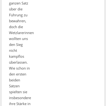
ganzen Satz
über die
Führung zu
bewahren,
doch die
Wetzlarerinnen
wollten uns
den Sieg
nicht
kampflos
überlassen.
Wie schon in
den ersten
beiden
Sätzen
spielten sie
insbesondere
ihre Stärke in