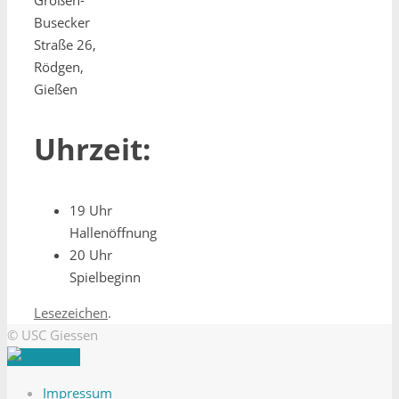
Großen-
Busecker
Straße 26,
Rödgen,
Gießen
Uhrzeit:
19 Uhr
Hallenöffnung
20 Uhr
Spielbeginn
Lesezeichen
.
© USC Giessen
Impressum