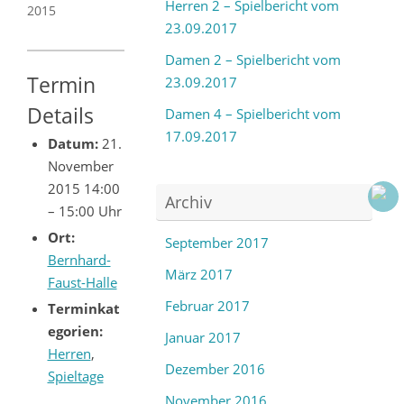
Herren 2 – Spielbericht vom
2015
23.09.2017
Damen 2 – Spielbericht vom
Termin
23.09.2017
Details
Damen 4 – Spielbericht vom
17.09.2017
Datum:
21.
November
2015 14:00
Archiv
–
15:00 Uhr
Ort:
September 2017
Bernhard-
März 2017
Faust-Halle
Februar 2017
Terminkat
egorien:
Januar 2017
Herren
,
Dezember 2016
Spieltage
November 2016