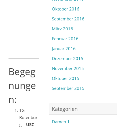
Oktober 2016
September 2016
März 2016
Februar 2016
Januar 2016
Dezember 2015
Begeg
November 2015
Oktober 2015
nunge
September 2015
n:
Kategorien
TG
Rotenbur
Damen 1
g –
USC