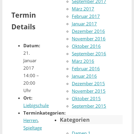
September 2017
März 2017
Termin
Februar 2017
Januar 2017
Details
Dezember 2016
November 2016
Datum:
Oktober 2016
21.
September 2016
Januar
März 2016
2017
Februar 2016
14:00
–
Januar 2016
20:00
Dezember 2015
Uhr
November 2015
Ort:
Oktober 2015
Liebigschule
September 2015
Terminkategorien:
Kategorien
Herren
,
Spieltage
Damen 1