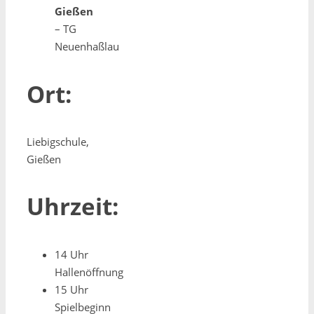
Gießen
– TG
Neuenhaßlau
Ort:
Liebigschule,
Gießen
Uhrzeit:
14 Uhr
Hallenöffnung
15 Uhr
Spielbeginn