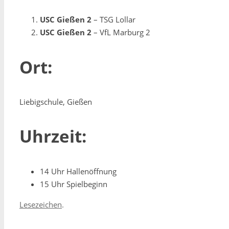
USC Gießen 2
– TSG Lollar
USC Gießen 2
– VfL Marburg 2
Ort:
Liebigschule, Gießen
Uhrzeit:
14 Uhr Hallenöffnung
15 Uhr Spielbeginn
Lesezeichen
.