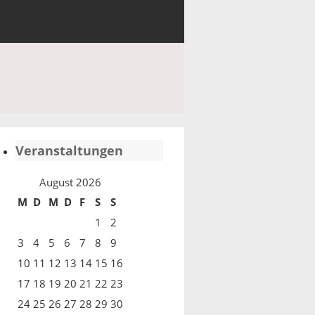
Veranstaltungen
August 2026
M
D
M
D
F
S
S
1
2
3
4
5
6
7
8
9
10
11
12
13
14
15
16
17
18
19
20
21
22
23
24
25
26
27
28
29
30