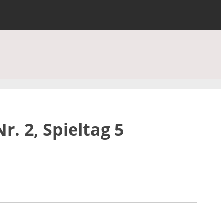
r. 2, Spieltag 5