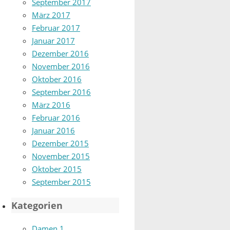
September 2017
März 2017
Februar 2017
Januar 2017
Dezember 2016
November 2016
Oktober 2016
September 2016
März 2016
Februar 2016
Januar 2016
Dezember 2015
November 2015
Oktober 2015
September 2015
Kategorien
Damen 1