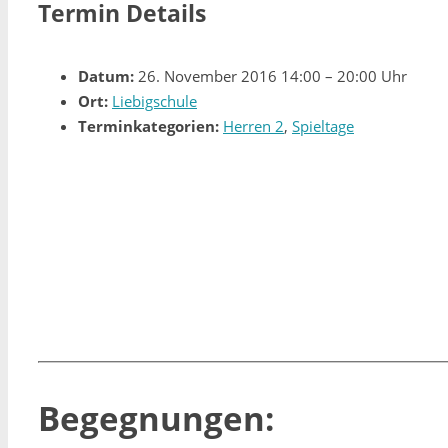
Termin Details
Datum:
26. November 2016 14:00
–
20:00 Uhr
Ort:
Liebigschule
Terminkategorien:
Herren 2
,
Spieltage
Begegnungen: