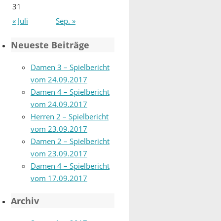
31
« Juli
Sep. »
Neueste Beiträge
Damen 3 – Spielbericht
vom 24.09.2017
Damen 4 – Spielbericht
vom 24.09.2017
Herren 2 – Spielbericht
vom 23.09.2017
Damen 2 – Spielbericht
vom 23.09.2017
Damen 4 – Spielbericht
vom 17.09.2017
Archiv