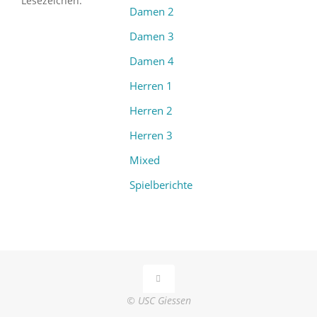
Lesezeichen
.
Damen 2
Damen 3
Damen 4
Herren 1
Herren 2
Herren 3
Mixed
Spielberichte
© USC Giessen