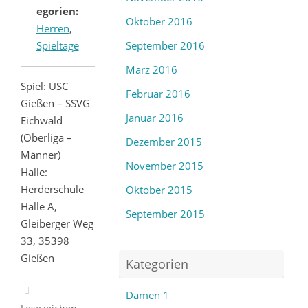
egorien:
Oktober 2016
Herren
,
Spieltage
September 2016
März 2016
Spiel: USC
Februar 2016
Gießen – SSVG
Januar 2016
Eichwald
(Oberliga –
Dezember 2015
Männer)
November 2015
Halle:
Herderschule
Oktober 2015
Halle A,
September 2015
Gleiberger Weg
33, 35398
Gießen
Kategorien
Damen 1