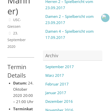
Männ
Herren 2 – Spielbericht vom
23.09.2017
er)
Damen 2 – Spielbericht vom
USC-
23.09.2017
Giessen
Damen 4 – Spielbericht vom
23.
17.09.2017
September
2020
Archiv
Termin
September 2017
Details
März 2017
Datum:
24.
Februar 2017
Oktober
Januar 2017
2020 20:00
Dezember 2016
–
21:00 Uhr
Terminkat
November 2016