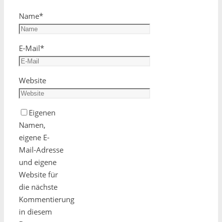
Name
*
E-Mail
*
Website
Eigenen
Namen,
eigene E-
Mail-Adresse
und eigene
Website für
die nächste
Kommentierung
in diesem