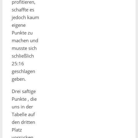
profitieren,
schaffte es
jedoch kaum
eigene
Punkte zu
machen und
musste sich
schließlich
25:16
geschlagen
geben.
Drei saftige
Punkte , die
uns in der
Tabelle auf
den dritten
Platz
vorrücken