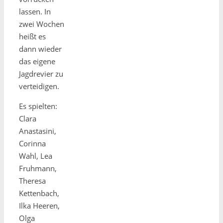
lassen. In
zwei Wochen
heißt es
dann wieder
das eigene
Jagdrevier zu
verteidigen.
Es spielten:
Clara
Anastasini,
Corinna
Wahl, Lea
Fruhmann,
Theresa
Kettenbach,
Ilka Heeren,
Olga