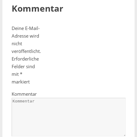
Kommentar
Deine E-Mail-
Adresse wird
nicht
veröffentlicht.
Erforderliche
Felder sind
mit
*
markiert
Kommentar