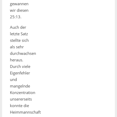
gewannen
wir diesen
25:13.
Auch der
letzte Satz
stellte sich
als sehr
durchwachsen
heraus.
Durch viele
Eigenfehler
und
mangelnde
Konzentration
unsererseits
konnte die
Heimmannschaft