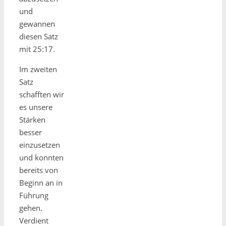
und
gewannen
diesen Satz
mit 25:17.
Im zweiten
Satz
schafften wir
es unsere
Stärken
besser
einzusetzen
und konnten
bereits von
Beginn an in
Führung
gehen.
Verdient