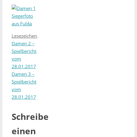
Lesezeichen
.
Damen 2 –
Spielbericht
vom
28.01.2017
Damen 3 –
Spielbericht
vom
28.01.2017
Schreibe
einen