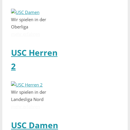
Wir spielen in der
Oberliga
mehr erfahren
USC Herren
2
Wir spielen in der
Landesliga Nord
mehr erfahren
USC Damen