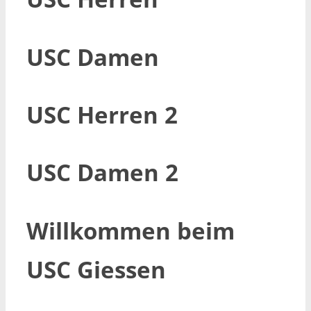
USC Damen
USC Herren 2
USC Damen 2
Willkommen beim
USC Giessen