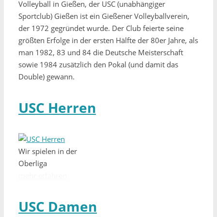
Volleyball in Gießen, der USC (unabhängiger
Sportclub) Gießen ist ein Gießener Volleyballverein,
der 1972 gegründet wurde. Der Club feierte seine
größten Erfolge in der ersten Hälfte der 80er Jahre, als
man 1982, 83 und 84 die Deutsche Meisterschaft
sowie 1984 zusätzlich den Pokal (und damit das
Double) gewann.
USC Herren
Wir spielen in der
Oberliga
mehr erfahren
USC Damen