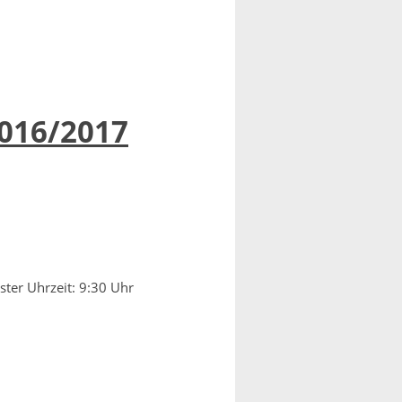
2016/2017
ter Uhrzeit: 9:30 Uhr