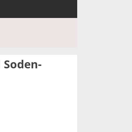
 Soden-