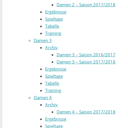
Damen 2 – Saison 2017/2018
Ergebnisse
Spieltage
Tabelle
Training
Damen 3
Archiv
Damen 3 – Saison 2016/2017
Damen 3 – Saison 2017/2018
Ergebnisse
Spieltage
Tabelle
Training
Damen 4
Archiv
Damen 4 – Saison 2017/2018
Ergebnisse
Spieltage