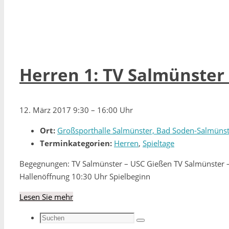
Herren 1: TV Salmünster 
12. März 2017 9:30
–
16:00 Uhr
Ort:
Großsporthalle Salmünster, Bad Soden-Salmüns
Terminkategorien:
Herren
,
Spieltage
Begegnungen: TV Salmünster – USC Gießen TV Salmünster –
Hallenöffnung 10:30 Uhr Spielbeginn
Lesen Sie mehr
Suchen
Suchen