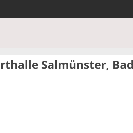
rthalle Salmünster, Bad