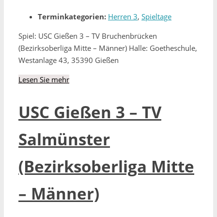
Terminkategorien:
Herren 3
,
Spieltage
Spiel: USC Gießen 3 – TV Bruchenbrücken
(Bezirksoberliga Mitte – Männer) Halle: Goetheschule,
Westanlage 43, 35390 Gießen
Lesen Sie mehr
USC Gießen 3 – TV
Salmünster
(Bezirksoberliga Mitte
– Männer)