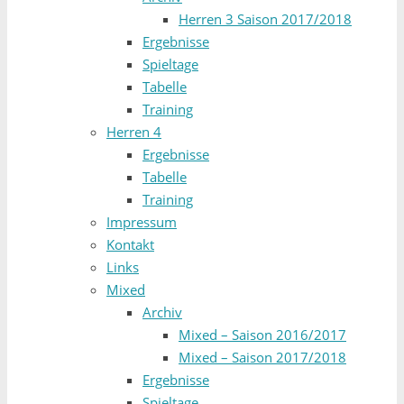
Herren 3 Saison 2017/2018
Ergebnisse
Spieltage
Tabelle
Training
Herren 4
Ergebnisse
Tabelle
Training
Impressum
Kontakt
Links
Mixed
Archiv
Mixed – Saison 2016/2017
Mixed – Saison 2017/2018
Ergebnisse
Spieltage