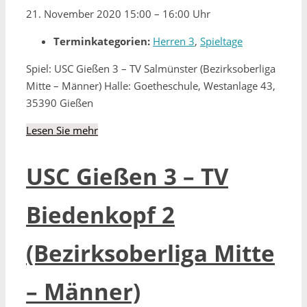
21. November 2020 15:00
–
16:00 Uhr
Terminkategorien:
Herren 3
,
Spieltage
Spiel: USC Gießen 3 – TV Salmünster (Bezirksoberliga
Mitte – Männer) Halle: Goetheschule, Westanlage 43,
35390 Gießen
Lesen Sie mehr
USC Gießen 3 – TV
Biedenkopf 2
(Bezirksoberliga Mitte
– Männer)