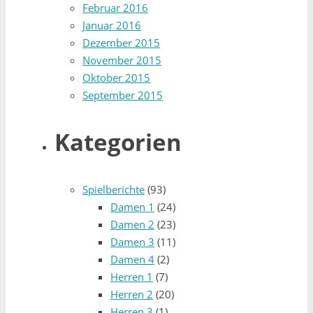
Februar 2016
Januar 2016
Dezember 2015
November 2015
Oktober 2015
September 2015
Kategorien
Spielberichte
(93)
Damen 1
(24)
Damen 2
(23)
Damen 3
(11)
Damen 4
(2)
Herren 1
(7)
Herren 2
(20)
Herren 3
(1)