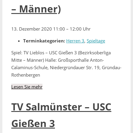
– Männer)
13. Dezember 2020 11:00
–
12:00 Uhr
Terminkategorien:
Herren 3
,
Spieltage
Spiel: TV Lieblos – USC Gießen 3 (Bezirksoberliga
Mitte – Männer) Halle: Großsporthalle Anton-
Calaminus-Schule, Niedergründauer Str. 19, Gründau-
Rothenbergen
Lesen Sie mehr
TV Salmünster – USC
Gießen 3