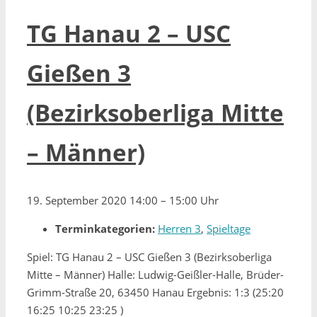
TG Hanau 2 – USC
Gießen 3
(Bezirksoberliga Mitte
– Männer)
19. September 2020 14:00
–
15:00 Uhr
Terminkategorien:
Herren 3
,
Spieltage
Spiel: TG Hanau 2 – USC Gießen 3 (Bezirksoberliga
Mitte – Männer) Halle: Ludwig-Geißler-Halle, Brüder-
Grimm-Straße 20, 63450 Hanau Ergebnis: 1:3 (25:20
16:25 10:25 23:25 )