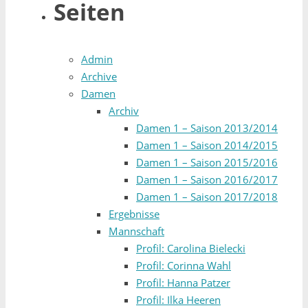
Seiten
Admin
Archive
Damen
Archiv
Damen 1 – Saison 2013/2014
Damen 1 – Saison 2014/2015
Damen 1 – Saison 2015/2016
Damen 1 – Saison 2016/2017
Damen 1 – Saison 2017/2018
Ergebnisse
Mannschaft
Profil: Carolina Bielecki
Profil: Corinna Wahl
Profil: Hanna Patzer
Profil: Ilka Heeren