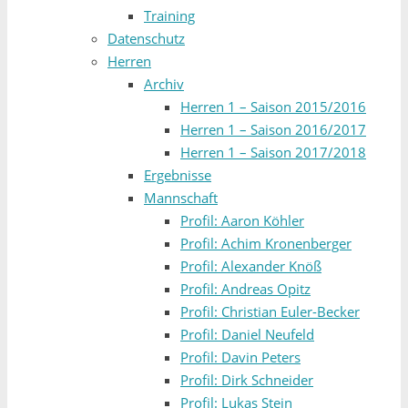
Training
Datenschutz
Herren
Archiv
Herren 1 – Saison 2015/2016
Herren 1 – Saison 2016/2017
Herren 1 – Saison 2017/2018
Ergebnisse
Mannschaft
Profil: Aaron Köhler
Profil: Achim Kronenberger
Profil: Alexander Knöß
Profil: Andreas Opitz
Profil: Christian Euler-Becker
Profil: Daniel Neufeld
Profil: Davin Peters
Profil: Dirk Schneider
Profil: Lukas Stein