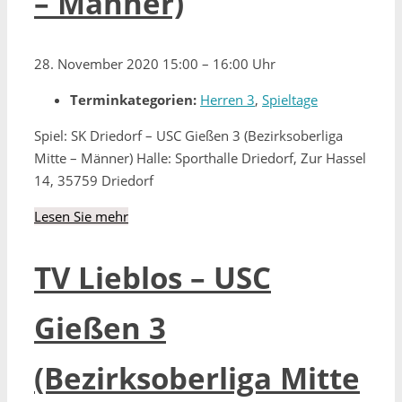
– Männer)
28. November 2020 15:00
–
16:00 Uhr
Terminkategorien:
Herren 3
,
Spieltage
Spiel: SK Driedorf – USC Gießen 3 (Bezirksoberliga
Mitte – Männer) Halle: Sporthalle Driedorf, Zur Hassel
14, 35759 Driedorf
Lesen Sie mehr
TV Lieblos – USC
Gießen 3
(Bezirksoberliga Mitte