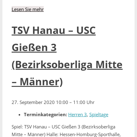
Lesen Sie mehr
TSV Hanau – USC
Gießen 3
(Bezirksoberliga Mitte
– Männer)
27. September 2020 10:00
–
11:00 Uhr
Terminkategorien:
Herren 3
,
Spieltage
Spiel: TSV Hanau – USC Gießen 3 (Bezirksoberliga
Mitte – Männer) Halle: Hessen-Homburg-Sporthalle,