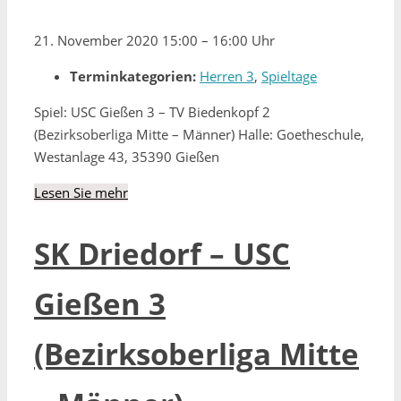
21. November 2020 15:00
–
16:00 Uhr
Terminkategorien:
Herren 3
,
Spieltage
Spiel: USC Gießen 3 – TV Biedenkopf 2
(Bezirksoberliga Mitte – Männer) Halle: Goetheschule,
Westanlage 43, 35390 Gießen
Lesen Sie mehr
SK Driedorf – USC
Gießen 3
(Bezirksoberliga Mitte