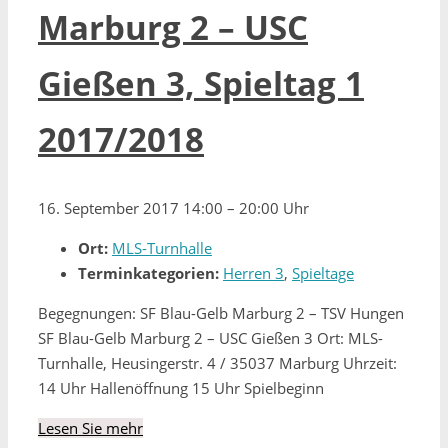
Marburg 2 – USC
Gießen 3, Spieltag 1
2017/2018
16. September 2017 14:00
–
20:00 Uhr
Ort:
MLS-Turnhalle
Terminkategorien:
Herren 3
,
Spieltage
Begegnungen: SF Blau-Gelb Marburg 2 – TSV Hungen
SF Blau-Gelb Marburg 2 – USC Gießen 3 Ort: MLS-
Turnhalle, Heusingerstr. 4 / 35037 Marburg Uhrzeit:
14 Uhr Hallenöffnung 15 Uhr Spielbeginn
Lesen Sie mehr