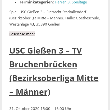
Terminkategorien:
Herren 3
,
Spieltage
Spiel: USC Gießen 3 – Eintracht Stadtallendorf
(Bezirksoberliga Mitte – Männer) Halle: Goetheschule,
Westanlage 43, 35390 Gießen
Lesen Sie mehr
USC Gießen 3 – TV
Bruchenbrücken
(Bezirksoberliga Mitte
– Männer)
31. Oktober 2020 15:00
–
16:00 Uhr