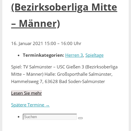
(Bezirksoberliga Mitte
– Männer)
16. Januar 2021 15:00
–
16:00 Uhr
Terminkategorien:
Herren 3
,
Spieltage
Spiel: TV Salmünster – USC Gießen 3 (Bezirksoberliga
Mitte – Männer) Halle: Großsporthalle Salmünster,
Hammelsweg 7, 63628 Bad Soden-Salmünster
Lesen Sie mehr
Spätere Termine
→
Suchen
Suchen
nach: