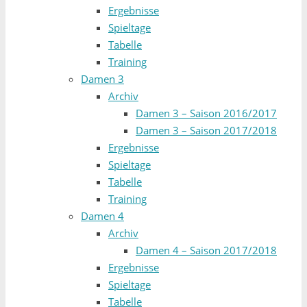
Ergebnisse
Spieltage
Tabelle
Training
Damen 3
Archiv
Damen 3 – Saison 2016/2017
Damen 3 – Saison 2017/2018
Ergebnisse
Spieltage
Tabelle
Training
Damen 4
Archiv
Damen 4 – Saison 2017/2018
Ergebnisse
Spieltage
Tabelle